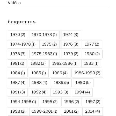
Vidéos
ÉTIQUETTES
1970
(2)
1970-1973
(1)
1974
(3)
1974-1978
(1)
1975
(2)
1976
(3)
1977
(2)
1978
(3)
1978-1982
(1)
1979
(2)
1980
(2)
1981
(1)
1982
(3)
1982-1986
(1)
1983
(1)
1984
(1)
1985
(1)
1986
(4)
1986-1990
(2)
1987
(4)
1988
(4)
1989
(5)
1990
(5)
1991
(3)
1992
(4)
1993
(3)
1994
(4)
1994-1998
(1)
1995
(2)
1996
(2)
1997
(2)
1998
(2)
1998-2001
(1)
2001
(2)
2014
(4)