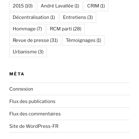
2015
(10)
André Lavallée
(1)
CRIM
(1)
Décentralisation
(1)
Entretiens
(3)
Hommage
(7)
RCM parti
(28)
Revue de presse
(31)
Témoignages
(1)
Urbanisme
(3)
MÉTA
Connexion
Flux des publications
Flux des commentaires
Site de WordPress-FR