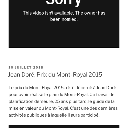
PUBLIÉ
10 JUILLET 2018
LE
Jean Doré, Prix du Mont-Royal 2015
Le prix du Mont-Royal 2015 a été décerné à Jean Doré
pour avoir réalisé le plan du Mont-Royal. Ce travail de
planification demeure, 25 ans plus tard, le guide de la
mise en valeur du Mont-Royal. C’est une des dernières
activités publiques à laquelle il aura participé.