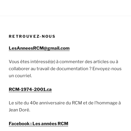
RETROUVEZ-NOUS
LesAnneesRCM@gmail.com
Vous êtes intéressé(e) à commenter des articles ou à
collaborer au travail de documentation ? Envoyez-nous
un courriel.
RCM-1974-2001.ca
Le site du 40e anniversaire du RCM et de l’hommage à
Jean Doré.
Facebook : Les années RCM