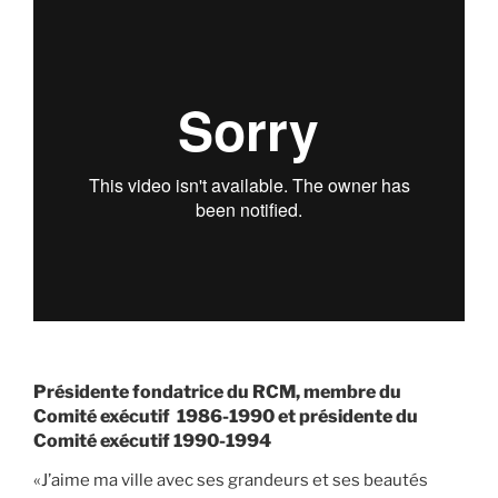
Présidente fondatrice du RCM, membre du
Comité exécutif 1986-1990 et présidente du
Comité exécutif 1990-1994
«J’aime ma ville avec ses grandeurs et ses beautés