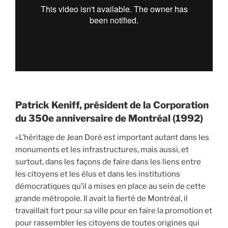
Patrick Keniff, président de la Corporation
du 350e anniversaire de Montréal (1992)
«L’héritage de Jean Doré est important autant dans les
monuments et les infrastructures, mais aussi, et
surtout, dans les façons de faire dans les liens entre
les citoyens et les élus et dans les institutions
démocratiques qu’il a mises en place au sein de cette
grande métropole. Il avait la fierté de Montréal, il
travaillait fort pour sa ville pour en faire la promotion et
pour rassembler les citoyens de toutes origines qui