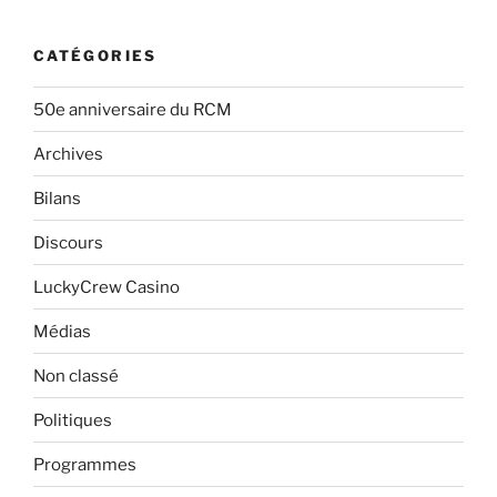
CATÉGORIES
50e anniversaire du RCM
Archives
Bilans
Discours
LuckyCrew Casino
Médias
Non classé
Politiques
Programmes