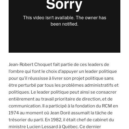
Jean-Robert Choquet fait partie de ces leaders de
l’ombre qui font le choix d’appuyer un leader politique
pour qu’il réussisse à livrer son projet politique sans
être perturbé par tous les problèmes administratifs et
politiques. Le leader politique peut ainsi se consacrer
entièrement au travail prioritaire de direction, et de
communication. Il a participé à la fondation du RCM en
1974 au moment où Jean Doré assumait la tâche de
trésorier du parti. En 1982, il était chef de cabinet du
ministre Lucien Lessard à Québec. Ce dernier