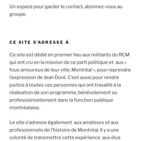
Un espace pour garder le contact, abonnez-vous au
groupe.
CE SITE S’ADRESSE À
Ce site est dédié en premier lieu aux militants du RCM
qui ont cru en la mission de ce parti politique et aux «
fous amoureux de leur ville, Montréal », pour reprendre
l’expression de Jean Doré. C’est aussi pour rendre
justice à toutes ces personnes qui ont travaillé à la
réalisation de son programme, bénévolement ou
professionnellement dans la fonction publique
montréalaise.
Le site s’adresse également aux amateurs et aux
professionnels de l’histoire de Montréal. Il y a une
volonté de transmettre cette expérience aux élus