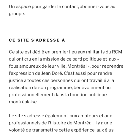
Un espace pour garder le contact, abonnez-vous au
groupe.
CE SITE S’ADRESSE À
Ce site est dédié en premier lieu aux militants du RCM
qui ont cru en la mission de ce parti politique et aux «
fous amoureux de leur ville, Montréal », pour reprendre
l’expression de Jean Doré. C’est aussi pour rendre
justice à toutes ces personnes qui ont travaillé à la
réalisation de son programme, bénévolement ou
professionnellement dans la fonction publique
montréalaise.
Le site s’adresse également aux amateurs et aux
professionnels de l’histoire de Montréal. Il y a une
volonté de transmettre cette expérience aux élus