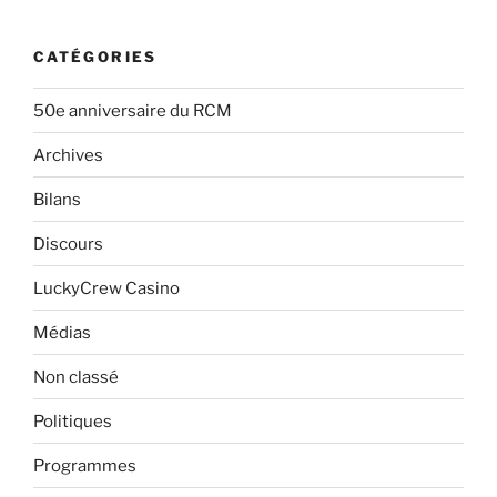
CATÉGORIES
50e anniversaire du RCM
Archives
Bilans
Discours
LuckyCrew Casino
Médias
Non classé
Politiques
Programmes