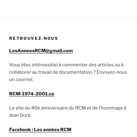
RETROUVEZ-NOUS
LesAnneesRCM@gmail.com
Vous êtes intéressé(e) à commenter des articles ou à
collaborer au travail de documentation ? Envoyez-nous
un courriel.
RCM-1974-2001.ca
Le site du 40e anniversaire du RCM et de l’hommage à
Jean Doré.
Facebook : Les années RCM