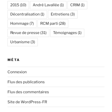
2015
(10)
André Lavallée
(1)
CRIM
(1)
Décentralisation
(1)
Entretiens
(3)
Hommage
(7)
RCM parti
(28)
Revue de presse
(31)
Témoignages
(1)
Urbanisme
(3)
MÉTA
Connexion
Flux des publications
Flux des commentaires
Site de WordPress-FR