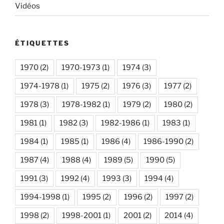
Vidéos
ÉTIQUETTES
1970
(2)
1970-1973
(1)
1974
(3)
1974-1978
(1)
1975
(2)
1976
(3)
1977
(2)
1978
(3)
1978-1982
(1)
1979
(2)
1980
(2)
1981
(1)
1982
(3)
1982-1986
(1)
1983
(1)
1984
(1)
1985
(1)
1986
(4)
1986-1990
(2)
1987
(4)
1988
(4)
1989
(5)
1990
(5)
1991
(3)
1992
(4)
1993
(3)
1994
(4)
1994-1998
(1)
1995
(2)
1996
(2)
1997
(2)
1998
(2)
1998-2001
(1)
2001
(2)
2014
(4)