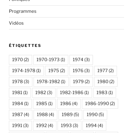
Programmes
Vidéos
ÉTIQUETTES
1970
(2)
1970-1973
(1)
1974
(3)
1974-1978
(1)
1975
(2)
1976
(3)
1977
(2)
1978
(3)
1978-1982
(1)
1979
(2)
1980
(2)
1981
(1)
1982
(3)
1982-1986
(1)
1983
(1)
1984
(1)
1985
(1)
1986
(4)
1986-1990
(2)
1987
(4)
1988
(4)
1989
(5)
1990
(5)
1991
(3)
1992
(4)
1993
(3)
1994
(4)