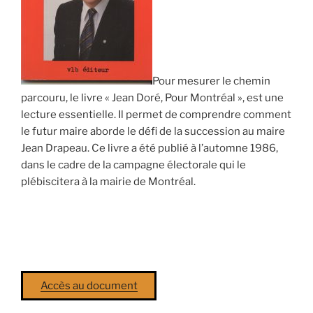
Pour mesurer le chemin
parcouru, le livre « Jean Doré, Pour Montréal », est une
lecture essentielle. Il permet de comprendre comment
le futur maire aborde le défi de la succession au maire
Jean Drapeau. Ce livre a été publié à l’automne 1986,
dans le cadre de la campagne électorale qui le
plébiscitera à la mairie de Montréal.
Accès au document