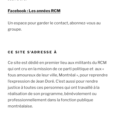
Facebook : Les années RCM
Un espace pour garder le contact, abonnez-vous au
groupe.
CE SITE S’ADRESSE À
Ce site est dédié en premier lieu aux militants du RCM
qui ont cru en la mission de ce parti politique et aux «
fous amoureux de leur ville, Montréal », pour reprendre
l’expression de Jean Doré. C’est aussi pour rendre
justice à toutes ces personnes qui ont travaillé à la
réalisation de son programme, bénévolement ou
professionnellement dans la fonction publique
montréalaise.