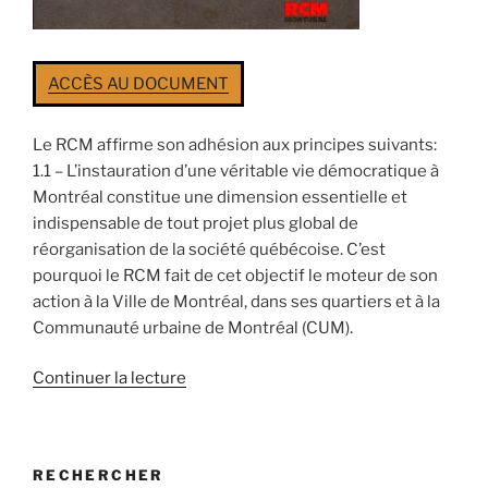
ACCÈS AU DOCUMENT
Le RCM affirme son adhésion aux principes suivants:
1.1 – L’instauration d’une véritable vie démocratique à
Montréal constitue une dimension essentielle et
indispensa­ble de tout projet plus global de
réorganisation de la société québécoise. C’est
pourquoi le RCM fait de cet objectif le moteur de son
action à la Ville de Montréal, dans ses quartiers et à la
Communauté urbaine de Montréal (CUM).
de
Continuer la lecture
«
Programme
RCM,
RECHERCHER
élection