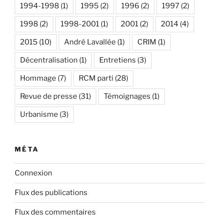
1994-1998
(1)
1995
(2)
1996
(2)
1997
(2)
1998
(2)
1998-2001
(1)
2001
(2)
2014
(4)
2015
(10)
André Lavallée
(1)
CRIM
(1)
Décentralisation
(1)
Entretiens
(3)
Hommage
(7)
RCM parti
(28)
Revue de presse
(31)
Témoignages
(1)
Urbanisme
(3)
MÉTA
Connexion
Flux des publications
Flux des commentaires