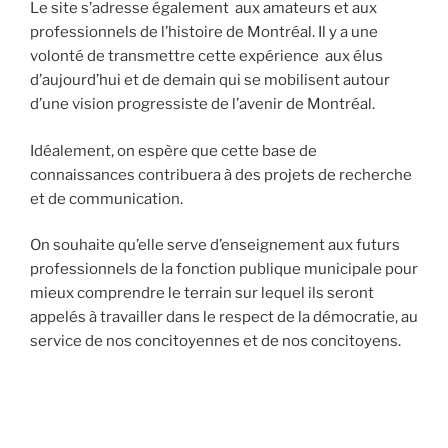
Le site s’adresse également aux amateurs et aux
professionnels de l’histoire de Montréal. Il y a une
volonté de transmettre cette expérience aux élus
d’aujourd’hui et de demain qui se mobilisent autour
d’une vision progressiste de l’avenir de Montréal.
Idéalement, on espère que cette base de
connaissances contribuera à des projets de recherche
et de communication.
On souhaite qu’elle serve d’enseignement aux futurs
professionnels de la fonction publique municipale pour
mieux comprendre le terrain sur lequel ils seront
appelés à travailler dans le respect de la démocratie, au
service de nos concitoyennes et de nos concitoyens.