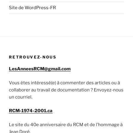
Site de WordPress-FR
RETROUVEZ-NOUS
LesAnneesRCM@gmail.com
Vous êtes intéressé(e) à commenter des articles ou à
collaborer au travail de documentation ? Envoyez-nous
un courriel.
RCM-1974-2001.ca
Le site du 40e anniversaire du RCM et de l’hommage à
Jean Doré.