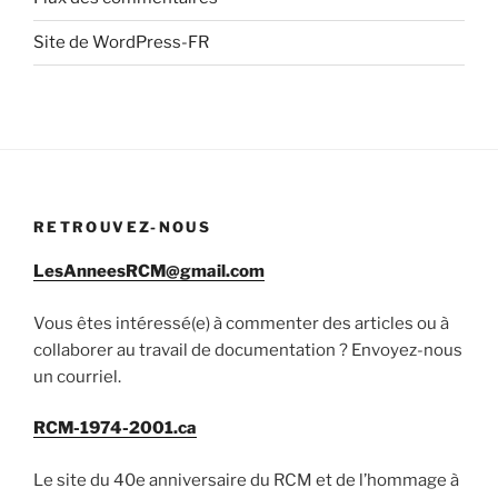
Site de WordPress-FR
RETROUVEZ-NOUS
LesAnneesRCM@gmail.com
Vous êtes intéressé(e) à commenter des articles ou à
collaborer au travail de documentation ? Envoyez-nous
un courriel.
RCM-1974-2001.ca
Le site du 40e anniversaire du RCM et de l’hommage à