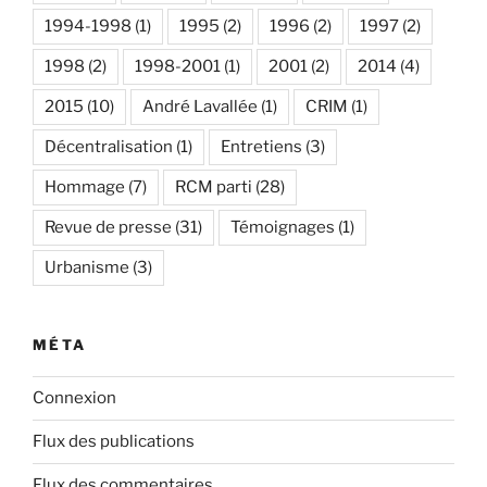
1994-1998
(1)
1995
(2)
1996
(2)
1997
(2)
1998
(2)
1998-2001
(1)
2001
(2)
2014
(4)
2015
(10)
André Lavallée
(1)
CRIM
(1)
Décentralisation
(1)
Entretiens
(3)
Hommage
(7)
RCM parti
(28)
Revue de presse
(31)
Témoignages
(1)
Urbanisme
(3)
MÉTA
Connexion
Flux des publications
Flux des commentaires