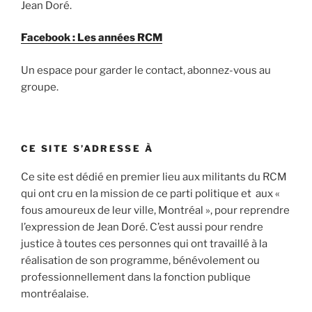
Jean Doré.
Facebook : Les années RCM
Un espace pour garder le contact, abonnez-vous au
groupe.
CE SITE S’ADRESSE À
Ce site est dédié en premier lieu aux militants du RCM
qui ont cru en la mission de ce parti politique et aux «
fous amoureux de leur ville, Montréal », pour reprendre
l’expression de Jean Doré. C’est aussi pour rendre
justice à toutes ces personnes qui ont travaillé à la
réalisation de son programme, bénévolement ou
professionnellement dans la fonction publique
montréalaise.