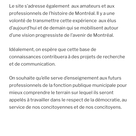
Le site s’adresse également aux amateurs et aux
professionnels de l’histoire de Montréal. Il y a une
volonté de transmettre cette expérience aux élus
d’aujourd’hui et de demain qui se mobilisent autour
d’une vision progressiste de l’avenir de Montréal.
Idéalement, on espère que cette base de
connaissances contribuera à des projets de recherche
et de communication.
On souhaite qu’elle serve d’enseignement aux futurs
professionnels de la fonction publique municipale pour
mieux comprendre le terrain sur lequel ils seront
appelés à travailler dans le respect de la démocratie, au
service de nos concitoyennes et de nos concitoyens.