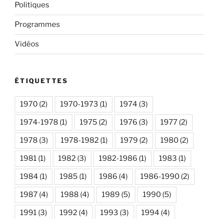
Politiques
Programmes
Vidéos
ÉTIQUETTES
1970
(2)
1970-1973
(1)
1974
(3)
1974-1978
(1)
1975
(2)
1976
(3)
1977
(2)
1978
(3)
1978-1982
(1)
1979
(2)
1980
(2)
1981
(1)
1982
(3)
1982-1986
(1)
1983
(1)
1984
(1)
1985
(1)
1986
(4)
1986-1990
(2)
1987
(4)
1988
(4)
1989
(5)
1990
(5)
1991
(3)
1992
(4)
1993
(3)
1994
(4)