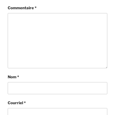
Commentaire
*
Nom
*
Courriel
*