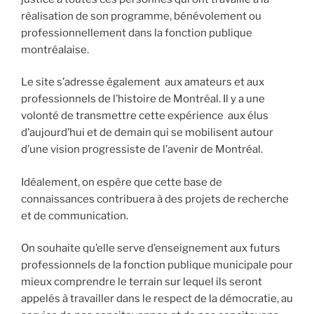
réalisation de son programme, bénévolement ou
professionnellement dans la fonction publique
montréalaise.
Le site s’adresse également aux amateurs et aux
professionnels de l’histoire de Montréal. Il y a une
volonté de transmettre cette expérience aux élus
d’aujourd’hui et de demain qui se mobilisent autour
d’une vision progressiste de l’avenir de Montréal.
Idéalement, on espère que cette base de
connaissances contribuera à des projets de recherche
et de communication.
On souhaite qu’elle serve d’enseignement aux futurs
professionnels de la fonction publique municipale pour
mieux comprendre le terrain sur lequel ils seront
appelés à travailler dans le respect de la démocratie, au