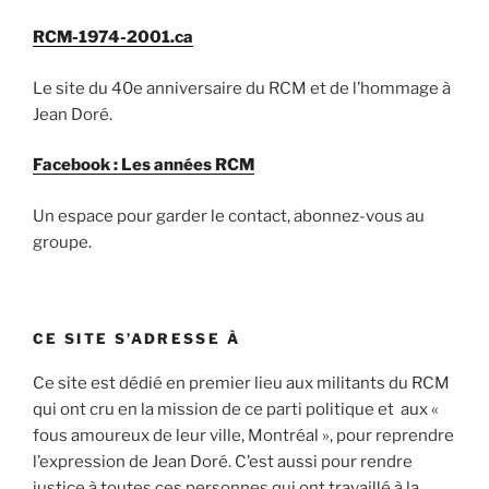
RCM-1974-2001.ca
Le site du 40e anniversaire du RCM et de l’hommage à
Jean Doré.
Facebook : Les années RCM
Un espace pour garder le contact, abonnez-vous au
groupe.
CE SITE S’ADRESSE À
Ce site est dédié en premier lieu aux militants du RCM
qui ont cru en la mission de ce parti politique et aux «
fous amoureux de leur ville, Montréal », pour reprendre
l’expression de Jean Doré. C’est aussi pour rendre
justice à toutes ces personnes qui ont travaillé à la