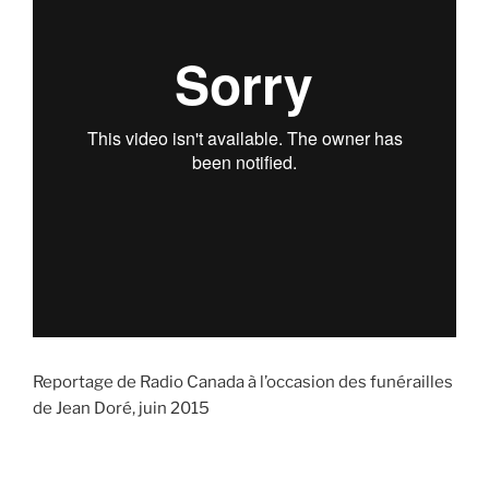
Reportage de Radio Canada à l’occasion des funérailles
de Jean Doré, juin 2015