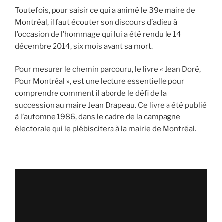
Toutefois, pour saisir ce qui a animé le 39e maire de
Montréal, il faut écouter son discours d’adieu à
l’occasion de l’hommage qui lui a été rendu le 14
décembre 2014, six mois avant sa mort.
Pour mesurer le chemin parcouru, le livre « Jean Doré,
Pour Montréal », est une lecture essentielle pour
comprendre comment il aborde le défi de la
succession au maire Jean Drapeau. Ce livre a été publié
à l’automne 1986, dans le cadre de la campagne
électorale qui le plébiscitera à la mairie de Montréal.