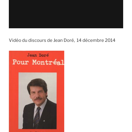
Vidéo du discours de Jean Doré, 14 décembre 2014