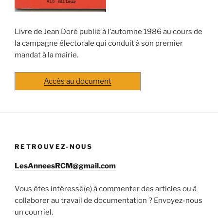
Livre de Jean Doré publié à l’automne 1986 au cours de
la campagne électorale qui conduit à son premier
mandat à la mairie.
Accès au document
RETROUVEZ-NOUS
LesAnneesRCM@gmail.com
Vous êtes intéressé(e) à commenter des articles ou à
collaborer au travail de documentation ? Envoyez-nous
un courriel.