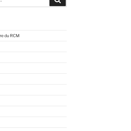
ire du RCM