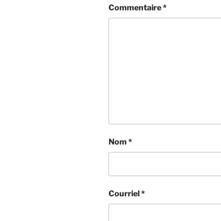
Commentaire
*
Nom
*
Courriel
*