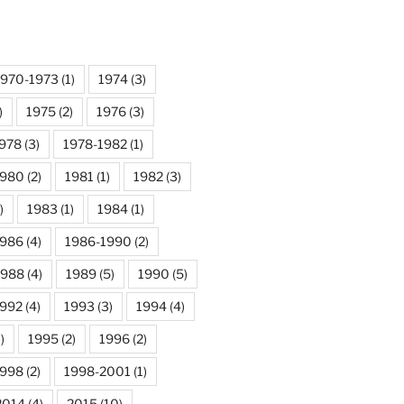
1970-1973
(1)
1974
(3)
)
1975
(2)
1976
(3)
978
(3)
1978-1982
(1)
1980
(2)
1981
(1)
1982
(3)
)
1983
(1)
1984
(1)
1986
(4)
1986-1990
(2)
1988
(4)
1989
(5)
1990
(5)
992
(4)
1993
(3)
1994
(4)
)
1995
(2)
1996
(2)
1998
(2)
1998-2001
(1)
2014
(4)
2015
(10)