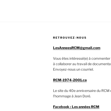
RETROUVEZ-NOUS
LesAnneesRCM@gmail.com
Vous êtes intéressé(e) à commenter 
à collaborer au travail de documenta
Envoyez-nous un courriel.
RCM-1974-2001.ca
Le site du 40e anniversaire du RCM 
l’hommage à Jean Doré.
Facebook : Les années RCM