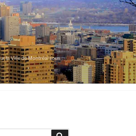
r la Ville de Montréal sous
Rechercher