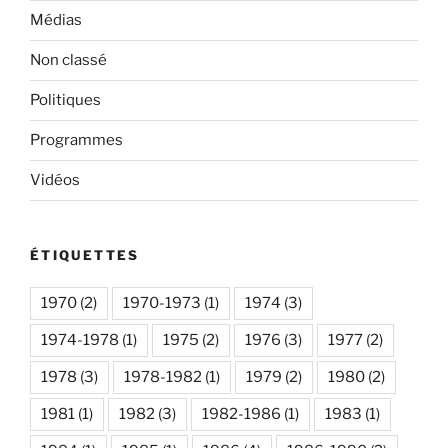
Médias
Non classé
Politiques
Programmes
Vidéos
ÉTIQUETTES
1970
(2)
1970-1973
(1)
1974
(3)
1974-1978
(1)
1975
(2)
1976
(3)
1977
(2)
1978
(3)
1978-1982
(1)
1979
(2)
1980
(2)
1981
(1)
1982
(3)
1982-1986
(1)
1983
(1)