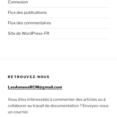
Connexion
Flux des publications
Flux des commentaires
Site de WordPress-FR
RETROUVEZ-NOUS
LesAnneesRCM@gmail.com
Vous êtes intéressé(e) à commenter des articles ou à
collaborer au travail de documentation ? Envoyez-nous
un courriel.