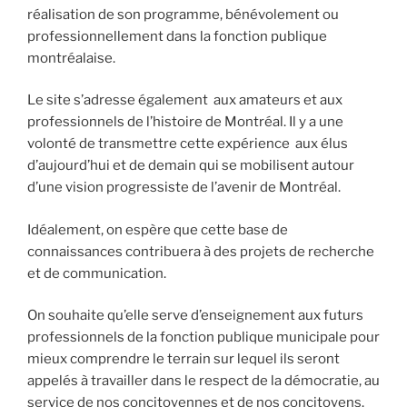
réalisation de son programme, bénévolement ou
professionnellement dans la fonction publique
montréalaise.
Le site s’adresse également aux amateurs et aux
professionnels de l’histoire de Montréal. Il y a une
volonté de transmettre cette expérience aux élus
d’aujourd’hui et de demain qui se mobilisent autour
d’une vision progressiste de l’avenir de Montréal.
Idéalement, on espère que cette base de
connaissances contribuera à des projets de recherche
et de communication.
On souhaite qu’elle serve d’enseignement aux futurs
professionnels de la fonction publique municipale pour
mieux comprendre le terrain sur lequel ils seront
appelés à travailler dans le respect de la démocratie, au
service de nos concitoyennes et de nos concitoyens.