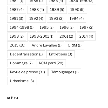
1984
(1)
1985
(1)
1986
(4)
1986-1990
(2)
1987
(4)
1988
(4)
1989
(5)
1990
(5)
1991
(3)
1992
(4)
1993
(3)
1994
(4)
1994-1998
(1)
1995
(2)
1996
(2)
1997
(2)
1998
(2)
1998-2001
(1)
2001
(2)
2014
(4)
2015
(10)
André Lavallée
(1)
CRIM
(1)
Décentralisation
(1)
Entretiens
(3)
Hommage
(7)
RCM parti
(28)
Revue de presse
(31)
Témoignages
(1)
Urbanisme
(3)
MÉTA