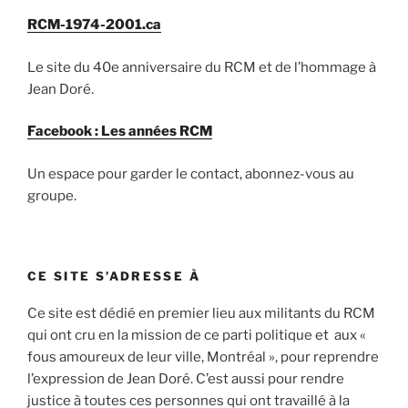
RCM-1974-2001.ca
Le site du 40e anniversaire du RCM et de l’hommage à
Jean Doré.
Facebook : Les années RCM
Un espace pour garder le contact, abonnez-vous au
groupe.
CE SITE S’ADRESSE À
Ce site est dédié en premier lieu aux militants du RCM
qui ont cru en la mission de ce parti politique et aux «
fous amoureux de leur ville, Montréal », pour reprendre
l’expression de Jean Doré. C’est aussi pour rendre
justice à toutes ces personnes qui ont travaillé à la