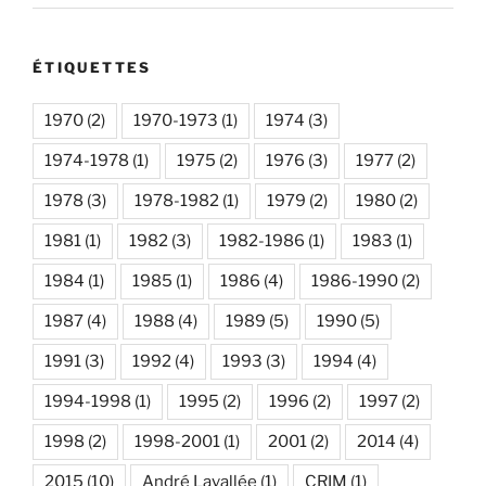
ÉTIQUETTES
1970
(2)
1970-1973
(1)
1974
(3)
1974-1978
(1)
1975
(2)
1976
(3)
1977
(2)
1978
(3)
1978-1982
(1)
1979
(2)
1980
(2)
1981
(1)
1982
(3)
1982-1986
(1)
1983
(1)
1984
(1)
1985
(1)
1986
(4)
1986-1990
(2)
1987
(4)
1988
(4)
1989
(5)
1990
(5)
1991
(3)
1992
(4)
1993
(3)
1994
(4)
1994-1998
(1)
1995
(2)
1996
(2)
1997
(2)
1998
(2)
1998-2001
(1)
2001
(2)
2014
(4)
2015
(10)
André Lavallée
(1)
CRIM
(1)