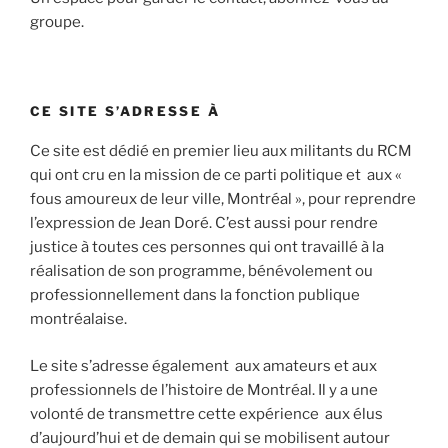
groupe.
CE SITE S’ADRESSE À
Ce site est dédié en premier lieu aux militants du RCM
qui ont cru en la mission de ce parti politique et aux «
fous amoureux de leur ville, Montréal », pour reprendre
l’expression de Jean Doré. C’est aussi pour rendre
justice à toutes ces personnes qui ont travaillé à la
réalisation de son programme, bénévolement ou
professionnellement dans la fonction publique
montréalaise.
Le site s’adresse également aux amateurs et aux
professionnels de l’histoire de Montréal. Il y a une
volonté de transmettre cette expérience aux élus
d’aujourd’hui et de demain qui se mobilisent autour