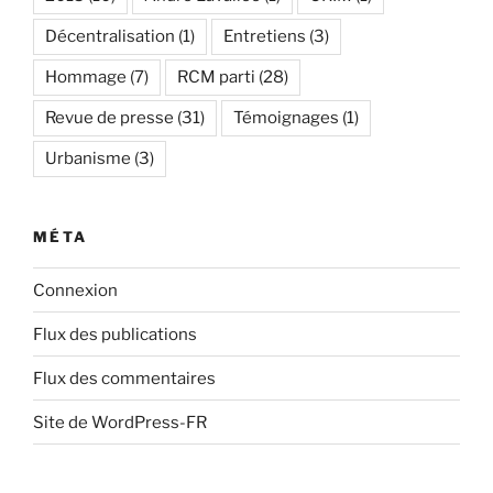
Décentralisation
(1)
Entretiens
(3)
Hommage
(7)
RCM parti
(28)
Revue de presse
(31)
Témoignages
(1)
Urbanisme
(3)
MÉTA
Connexion
Flux des publications
Flux des commentaires
Site de WordPress-FR