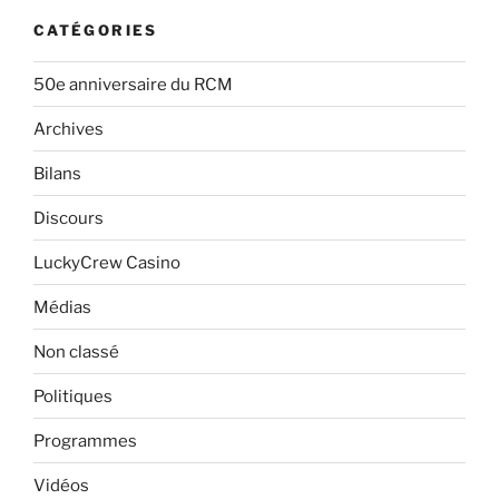
CATÉGORIES
50e anniversaire du RCM
Archives
Bilans
Discours
LuckyCrew Casino
Médias
Non classé
Politiques
Programmes
Vidéos