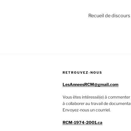
Recueil de discours
RETROUVEZ-NOUS
LesAnneesRCM@gmail.com
Vous êtes intéressé(e) à commenter 
à collaborer au travail de documenta
Envoyez-nous un courriel.
RCM-1974-2001.ca