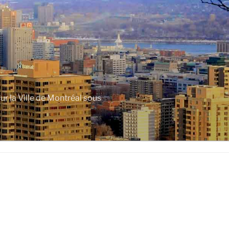
r la Ville de Montréal sous