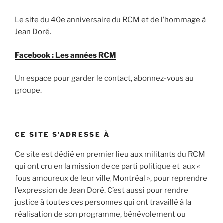
Le site du 40e anniversaire du RCM et de l’hommage à
Jean Doré.
Facebook : Les années RCM
Un espace pour garder le contact, abonnez-vous au
groupe.
CE SITE S’ADRESSE À
Ce site est dédié en premier lieu aux militants du RCM
qui ont cru en la mission de ce parti politique et aux «
fous amoureux de leur ville, Montréal », pour reprendre
l’expression de Jean Doré. C’est aussi pour rendre
justice à toutes ces personnes qui ont travaillé à la
réalisation de son programme, bénévolement ou