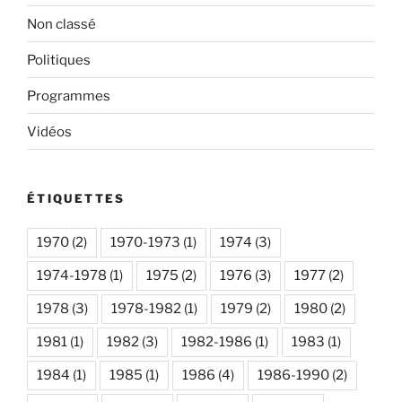
Non classé
Politiques
Programmes
Vidéos
ÉTIQUETTES
1970
(2)
1970-1973
(1)
1974
(3)
1974-1978
(1)
1975
(2)
1976
(3)
1977
(2)
1978
(3)
1978-1982
(1)
1979
(2)
1980
(2)
1981
(1)
1982
(3)
1982-1986
(1)
1983
(1)
1984
(1)
1985
(1)
1986
(4)
1986-1990
(2)