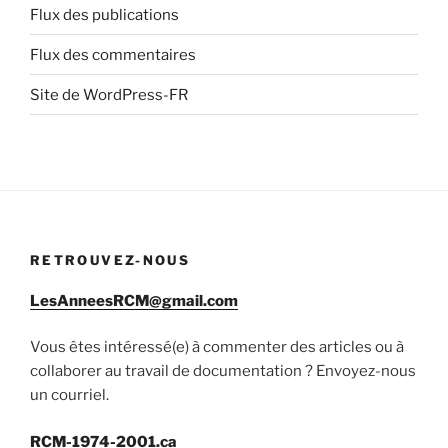
Flux des publications
Flux des commentaires
Site de WordPress-FR
RETROUVEZ-NOUS
LesAnneesRCM@gmail.com
Vous êtes intéressé(e) à commenter des articles ou à
collaborer au travail de documentation ? Envoyez-nous
un courriel.
RCM-1974-2001.ca