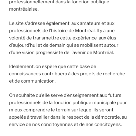
professionnellement dans la fonction publique
montréalaise.
Le site s’adresse également aux amateurs et aux
professionnels de l’histoire de Montréal. Il y a une
volonté de transmettre cette expérience aux élus
d’aujourd’hui et de demain qui se mobilisent autour
d’une vision progressiste de l’avenir de Montréal.
Idéalement, on espère que cette base de
connaissances contribuera à des projets de recherche
et de communication.
On souhaite qu’elle serve d’enseignement aux futurs
professionnels de la fonction publique municipale pour
mieux comprendre le terrain sur lequel ils seront
appelés à travailler dans le respect de la démocratie, au
service de nos concitoyennes et de nos concitoyens.