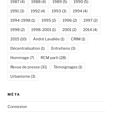
1987
(4)
1988
(4)
1989
(5)
1990
(5)
1991
(3)
1992
(4)
1993
(3)
1994
(4)
1994-1998
(1)
1995
(2)
1996
(2)
1997
(2)
1998
(2)
1998-2001
(1)
2001
(2)
2014
(4)
2015
(10)
André Lavallée
(1)
CRIM
(1)
Décentralisation
(1)
Entretiens
(3)
Hommage
(7)
RCM parti
(28)
Revue de presse
(31)
Témoignages
(1)
Urbanisme
(3)
MÉTA
Connexion