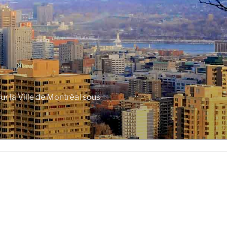
r la Ville de Montréal sous