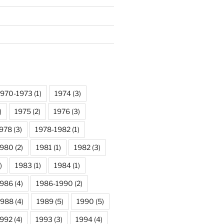
1970-1973
(1)
1974
(3)
)
1975
(2)
1976
(3)
978
(3)
1978-1982
(1)
1980
(2)
1981
(1)
1982
(3)
)
1983
(1)
1984
(1)
1986
(4)
1986-1990
(2)
1988
(4)
1989
(5)
1990
(5)
992
(4)
1993
(3)
1994
(4)