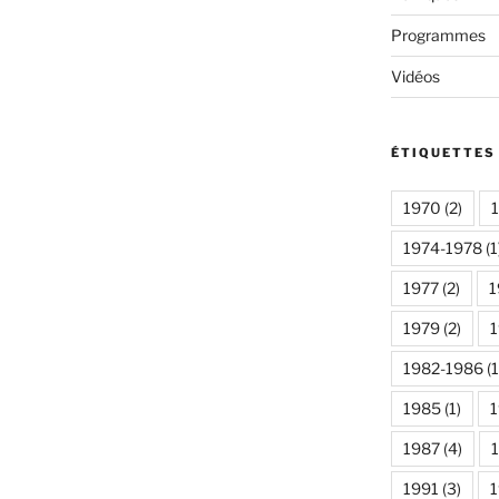
Programmes
Vidéos
ÉTIQUETTES
1970
(2)
1974-1978
(1
1977
(2)
1
1979
(2)
1982-1986
(1
1985
(1)
1987
(4)
1991
(3)
1