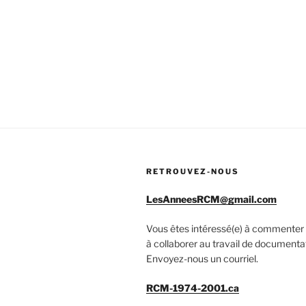
RETROUVEZ-NOUS
LesAnneesRCM@gmail.com
Vous êtes intéressé(e) à commenter 
à collaborer au travail de documenta
Envoyez-nous un courriel.
RCM-1974-2001.ca