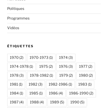
Politiques
Programmes
Vidéos
ÉTIQUETTES
1970
(2)
1970-1973
(1)
1974
(3)
1974-1978
(1)
1975
(2)
1976
(3)
1977
(2)
1978
(3)
1978-1982
(1)
1979
(2)
1980
(2)
1981
(1)
1982
(3)
1982-1986
(1)
1983
(1)
1984
(1)
1985
(1)
1986
(4)
1986-1990
(2)
1987
(4)
1988
(4)
1989
(5)
1990
(5)