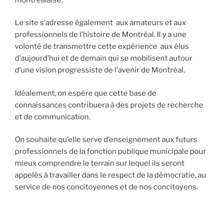
Le site s’adresse également aux amateurs et aux
professionnels de l’histoire de Montréal. Il y a une
volonté de transmettre cette expérience aux élus
d’aujourd’hui et de demain qui se mobilisent autour
d’une vision progressiste de l’avenir de Montréal.
Idéalement, on espère que cette base de
connaissances contribuera à des projets de recherche
et de communication.
On souhaite qu’elle serve d’enseignement aux futurs
professionnels de la fonction publique municipale pour
mieux comprendre le terrain sur lequel ils seront
appelés à travailler dans le respect de la démocratie, au
service de nos concitoyennes et de nos concitoyens.