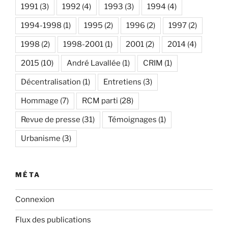
1991
(3)
1992
(4)
1993
(3)
1994
(4)
1994-1998
(1)
1995
(2)
1996
(2)
1997
(2)
1998
(2)
1998-2001
(1)
2001
(2)
2014
(4)
2015
(10)
André Lavallée
(1)
CRIM
(1)
Décentralisation
(1)
Entretiens
(3)
Hommage
(7)
RCM parti
(28)
Revue de presse
(31)
Témoignages
(1)
Urbanisme
(3)
MÉTA
Connexion
Flux des publications