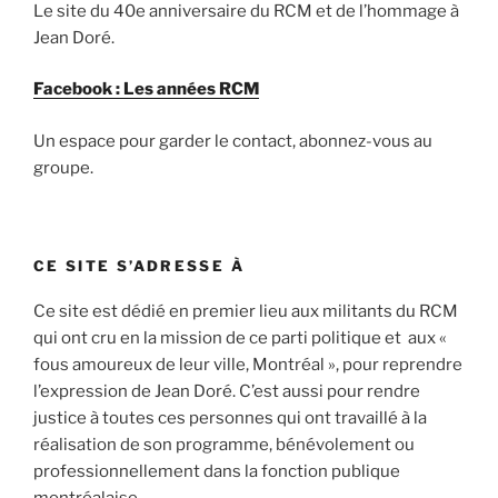
Le site du 40e anniversaire du RCM et de l’hommage à
Jean Doré.
Facebook : Les années RCM
Un espace pour garder le contact, abonnez-vous au
groupe.
CE SITE S’ADRESSE À
Ce site est dédié en premier lieu aux militants du RCM
qui ont cru en la mission de ce parti politique et aux «
fous amoureux de leur ville, Montréal », pour reprendre
l’expression de Jean Doré. C’est aussi pour rendre
justice à toutes ces personnes qui ont travaillé à la
réalisation de son programme, bénévolement ou
professionnellement dans la fonction publique
montréalaise.