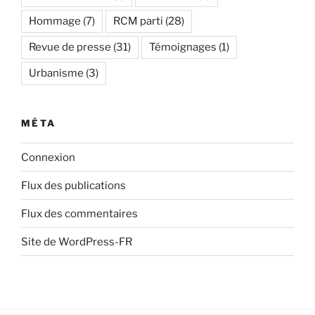
Hommage
(7)
RCM parti
(28)
Revue de presse
(31)
Témoignages
(1)
Urbanisme
(3)
MÉTA
Connexion
Flux des publications
Flux des commentaires
Site de WordPress-FR