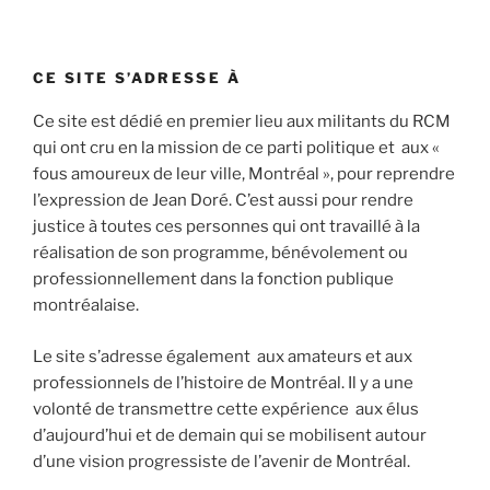
CE SITE S’ADRESSE À
Ce site est dédié en premier lieu aux militants du RCM
qui ont cru en la mission de ce parti politique et aux «
fous amoureux de leur ville, Montréal », pour reprendre
l’expression de Jean Doré. C’est aussi pour rendre
justice à toutes ces personnes qui ont travaillé à la
réalisation de son programme, bénévolement ou
professionnellement dans la fonction publique
montréalaise.
Le site s’adresse également aux amateurs et aux
professionnels de l’histoire de Montréal. Il y a une
volonté de transmettre cette expérience aux élus
d’aujourd’hui et de demain qui se mobilisent autour
d’une vision progressiste de l’avenir de Montréal.