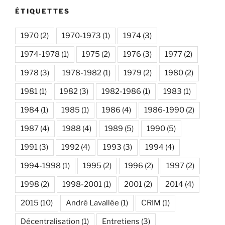
ÉTIQUETTES
1970
(2)
1970-1973
(1)
1974
(3)
1974-1978
(1)
1975
(2)
1976
(3)
1977
(2)
1978
(3)
1978-1982
(1)
1979
(2)
1980
(2)
1981
(1)
1982
(3)
1982-1986
(1)
1983
(1)
1984
(1)
1985
(1)
1986
(4)
1986-1990
(2)
1987
(4)
1988
(4)
1989
(5)
1990
(5)
1991
(3)
1992
(4)
1993
(3)
1994
(4)
1994-1998
(1)
1995
(2)
1996
(2)
1997
(2)
1998
(2)
1998-2001
(1)
2001
(2)
2014
(4)
2015
(10)
André Lavallée
(1)
CRIM
(1)
Décentralisation
(1)
Entretiens
(3)