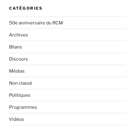
CATÉGORIES
50e anniversaire du RCM
Archives
Bilans
Discours
Médias
Non classé
Politiques
Programmes
Vidéos