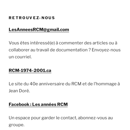
RETROUVEZ-NOUS
LesAnneesRCM@gmail.com
Vous êtes intéressé(e) à commenter des articles ou à
collaborer au travail de documentation ? Envoyez-nous
un courriel.
RCM-1974-2001.ca
Le site du 40e anniversaire du RCM et de l’hommage à
Jean Doré.
Facebook : Les années RCM
Un espace pour garder le contact, abonnez-vous au
groupe.