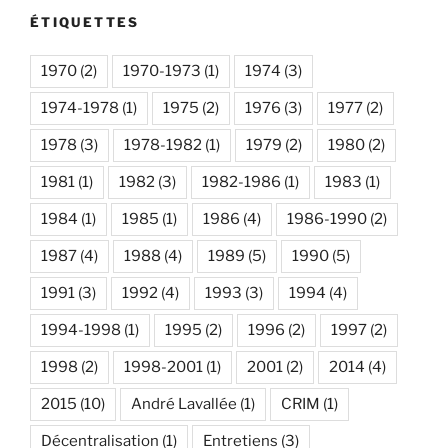
ÉTIQUETTES
1970
(2)
1970-1973
(1)
1974
(3)
1974-1978
(1)
1975
(2)
1976
(3)
1977
(2)
1978
(3)
1978-1982
(1)
1979
(2)
1980
(2)
1981
(1)
1982
(3)
1982-1986
(1)
1983
(1)
1984
(1)
1985
(1)
1986
(4)
1986-1990
(2)
1987
(4)
1988
(4)
1989
(5)
1990
(5)
1991
(3)
1992
(4)
1993
(3)
1994
(4)
1994-1998
(1)
1995
(2)
1996
(2)
1997
(2)
1998
(2)
1998-2001
(1)
2001
(2)
2014
(4)
2015
(10)
André Lavallée
(1)
CRIM
(1)
Décentralisation
(1)
Entretiens
(3)