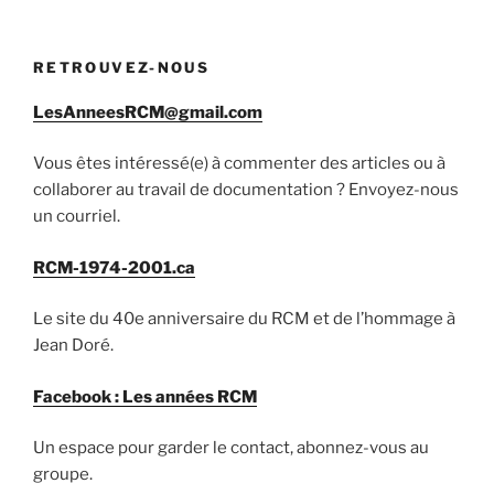
RETROUVEZ-NOUS
LesAnneesRCM@gmail.com
Vous êtes intéressé(e) à commenter des articles ou à
collaborer au travail de documentation ? Envoyez-nous
un courriel.
RCM-1974-2001.ca
Le site du 40e anniversaire du RCM et de l’hommage à
Jean Doré.
Facebook : Les années RCM
Un espace pour garder le contact, abonnez-vous au
groupe.