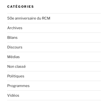
CATÉGORIES
50e anniversaire du RCM
Archives
Bilans
Discours
Médias
Non classé
Politiques
Programmes
Vidéos