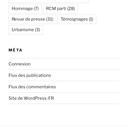
Hommage
(7)
RCM parti
(28)
Revue de presse
(31)
Témoignages
(1)
Urbanisme
(3)
MÉTA
Connexion
Flux des publications
Flux des commentaires
Site de WordPress-FR