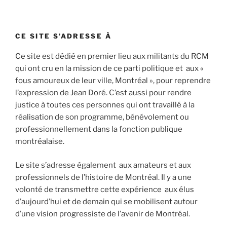
CE SITE S’ADRESSE À
Ce site est dédié en premier lieu aux militants du RCM
qui ont cru en la mission de ce parti politique et aux «
fous amoureux de leur ville, Montréal », pour reprendre
l’expression de Jean Doré. C’est aussi pour rendre
justice à toutes ces personnes qui ont travaillé à la
réalisation de son programme, bénévolement ou
professionnellement dans la fonction publique
montréalaise.
Le site s’adresse également aux amateurs et aux
professionnels de l’histoire de Montréal. Il y a une
volonté de transmettre cette expérience aux élus
d’aujourd’hui et de demain qui se mobilisent autour
d’une vision progressiste de l’avenir de Montréal.