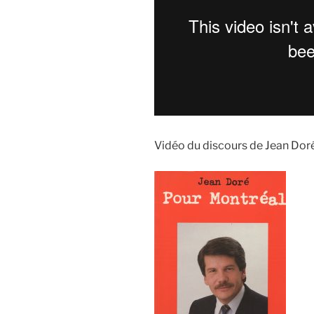
Vidéo du discours de Jean Do