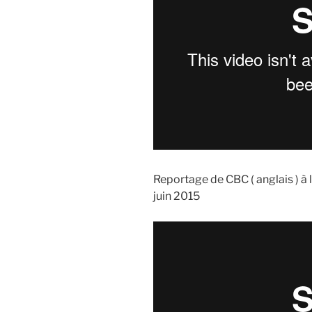
Reportage de CBC ( anglais ) à 
juin 2015