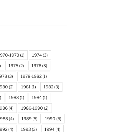
1970-1973
(1)
1974
(3)
)
1975
(2)
1976
(3)
978
(3)
1978-1982
(1)
1980
(2)
1981
(1)
1982
(3)
)
1983
(1)
1984
(1)
1986
(4)
1986-1990
(2)
1988
(4)
1989
(5)
1990
(5)
992
(4)
1993
(3)
1994
(4)