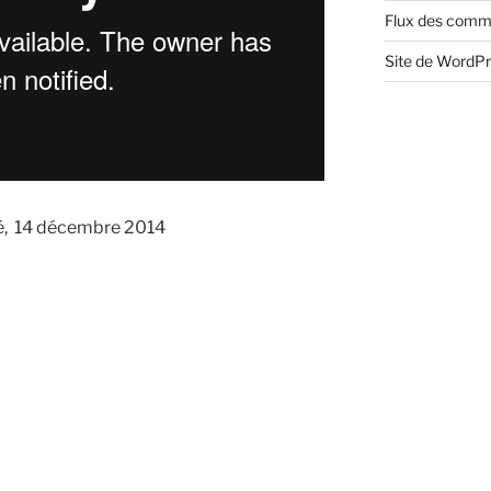
Flux des comm
Site de WordP
ré, 14 décembre 2014