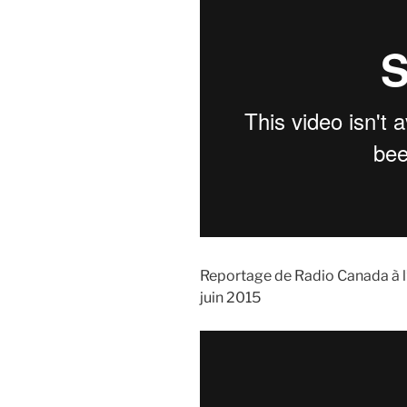
Reportage de Radio Canada à l’
juin 2015