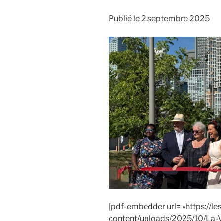
Publié le 2 septembre 2025
[pdf-embedder url= »https://l
content/uploads/2025/10/La-V