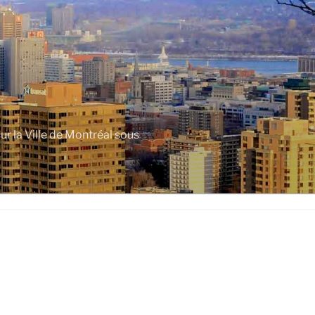
r la Ville de Montréal sous