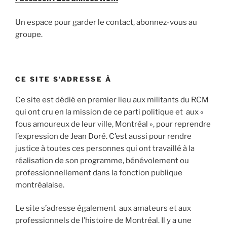
Un espace pour garder le contact, abonnez-vous au
groupe.
CE SITE S’ADRESSE À
Ce site est dédié en premier lieu aux militants du RCM
qui ont cru en la mission de ce parti politique et aux «
fous amoureux de leur ville, Montréal », pour reprendre
l’expression de Jean Doré. C’est aussi pour rendre
justice à toutes ces personnes qui ont travaillé à la
réalisation de son programme, bénévolement ou
professionnellement dans la fonction publique
montréalaise.
Le site s’adresse également aux amateurs et aux
professionnels de l’histoire de Montréal. Il y a une