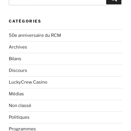
CATÉGORIES
50e anniversaire du RCM
Archives
Bilans
Discours
LuckyCrew Casino
Médias
Non classé
Politiques
Programmes