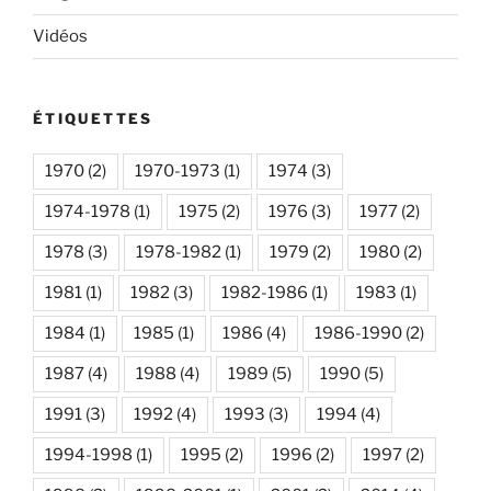
Vidéos
ÉTIQUETTES
1970
(2)
1970-1973
(1)
1974
(3)
1974-1978
(1)
1975
(2)
1976
(3)
1977
(2)
1978
(3)
1978-1982
(1)
1979
(2)
1980
(2)
1981
(1)
1982
(3)
1982-1986
(1)
1983
(1)
1984
(1)
1985
(1)
1986
(4)
1986-1990
(2)
1987
(4)
1988
(4)
1989
(5)
1990
(5)
1991
(3)
1992
(4)
1993
(3)
1994
(4)
1994-1998
(1)
1995
(2)
1996
(2)
1997
(2)