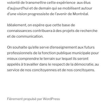
volonté de transmettre cette expérience aux élus
d’aujourd’hui et de demain qui se mobilisent autour
d’une vision progressiste de l’avenir de Montréal.
Idéalement, on espère que cette base de
connaissances contribuera à des projets de recherche
et de communication.
On souhaite qu’elle serve d’enseignement aux futurs
professionnels de la fonction publique municipale pour
mieux comprendre le terrain sur lequel ils seront
appelés à travailler dans le respect de la démocratie, au
service de nos concitoyennes et de nos concitoyens.
Fièrement propulsé par WordPress