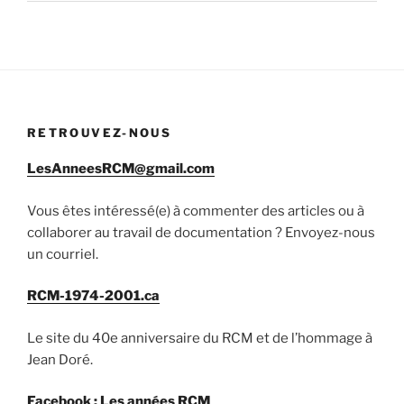
RETROUVEZ-NOUS
LesAnneesRCM@gmail.com
Vous êtes intéressé(e) à commenter des articles ou à
collaborer au travail de documentation ? Envoyez-nous
un courriel.
RCM-1974-2001.ca
Le site du 40e anniversaire du RCM et de l’hommage à
Jean Doré.
Facebook : Les années RCM