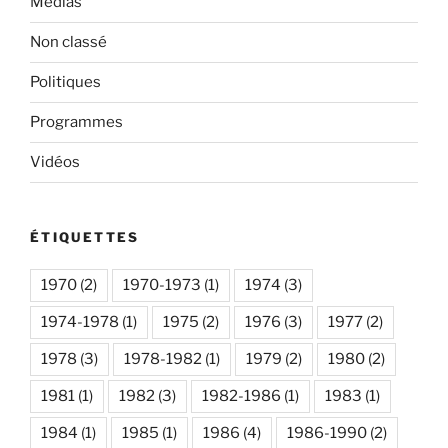
Médias
Non classé
Politiques
Programmes
Vidéos
ÉTIQUETTES
1970
(2)
1970-1973
(1)
1974
(3)
1974-1978
(1)
1975
(2)
1976
(3)
1977
(2)
1978
(3)
1978-1982
(1)
1979
(2)
1980
(2)
1981
(1)
1982
(3)
1982-1986
(1)
1983
(1)
1984
(1)
1985
(1)
1986
(4)
1986-1990
(2)