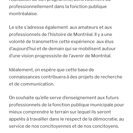
professionnellement dans la fonction publique
montréalaise.
Le site s’adresse également aux amateurs et aux
professionnels de l’histoire de Montréal. Il y a une
volonté de transmettre cette expérience aux élus
d’aujourd’hui et de demain qui se mobilisent autour
d’une vision progressiste de l’avenir de Montréal.
Idéalement, on espère que cette base de
connaissances contribuera à des projets de recherche
et de communication.
On souhaite qu’elle serve d’enseignement aux futurs
professionnels de la fonction publique municipale pour
mieux comprendre le terrain sur lequel ils seront
appelés à travailler dans le respect de la démocratie, au
service de nos concitoyennes et de nos concitoyens.