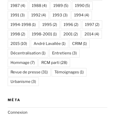
1987
(4)
1988
(4)
1989
(5)
1990
(5)
1991
(3)
1992
(4)
1993
(3)
1994
(4)
1994-1998
(1)
1995
(2)
1996
(2)
1997
(2)
1998
(2)
1998-2001
(1)
2001
(2)
2014
(4)
2015
(10)
André Lavallée
(1)
CRIM
(1)
Décentralisation
(1)
Entretiens
(3)
Hommage
(7)
RCM parti
(28)
Revue de presse
(31)
Témoignages
(1)
Urbanisme
(3)
MÉTA
Connexion