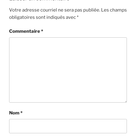
Votre adresse courriel ne sera pas publiée.
Les champs
obligatoires sont indiqués avec
*
Commentaire
*
Nom
*