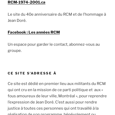
RCM-1974-2001.ca
Le site du 40e anniversaire du RCM et de l’hommage à
Jean Doré.
Facebook : Les années RCM
Un espace pour garder le contact, abonnez-vous au
groupe.
CE SITE S’ADRESSE À
Ce site est dédié en premier lieu aux militants du RCM
qui ont cru en la mission de ce parti politique et aux «
fous amoureux de leur ville, Montréal », pour reprendre
l’expression de Jean Doré. C’est aussi pour rendre
justice à toutes ces personnes qui ont travaillé à la
réalisation de son programme, bénévolement ou