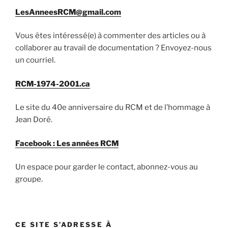
LesAnneesRCM@gmail.com
Vous êtes intéressé(e) à commenter des articles ou à
collaborer au travail de documentation ? Envoyez-nous
un courriel.
RCM-1974-2001.ca
Le site du 40e anniversaire du RCM et de l’hommage à
Jean Doré.
Facebook : Les années RCM
Un espace pour garder le contact, abonnez-vous au
groupe.
CE SITE S’ADRESSE À