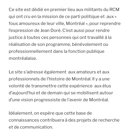
Ce site est dédié en premier lieu aux militants du RCM
qui ont cru en la mission de ce parti politique et aux «
fous amoureux de leur ville, Montréal », pour reprendre
l’expression de Jean Doré. C’est aussi pour rendre
justice à toutes ces personnes qui ont travaillé à la
réalisation de son programme, bénévolement ou
professionnellement dans la fonction publique
montréalaise.
Le site s’adresse également aux amateurs et aux
professionnels de l’histoire de Montréal. Il y a une
volonté de transmettre cette expérience aux élus
d’aujourd’hui et de demain qui se mobilisent autour
d’une vision progressiste de l’avenir de Montréal.
Idéalement, on espère que cette base de
connaissances contribuera à des projets de recherche
et de communication.