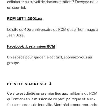
collaborer au travail de documentation ? Envoyez-nous
un courriel.
RCM-1974-2001.ca
Le site du 40e anniversaire du RCM et de l’hommage à
Jean Doré.
Facebook : Les années RCM
Un espace pour garder le contact, abonnez-vous au
groupe.
CE SITE S’ADRESSE À
Ce site est dédié en premier lieu aux militants du RCM
qui ont cru en la mission de ce parti politique et aux «
fous amoureux de leur ville, Montréal », pour reprendre