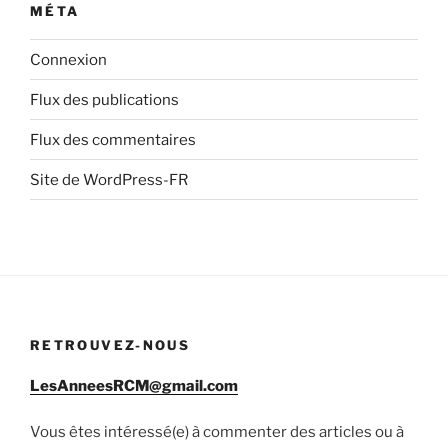
MÉTA
Connexion
Flux des publications
Flux des commentaires
Site de WordPress-FR
RETROUVEZ-NOUS
LesAnneesRCM@gmail.com
Vous êtes intéressé(e) à commenter des articles ou à