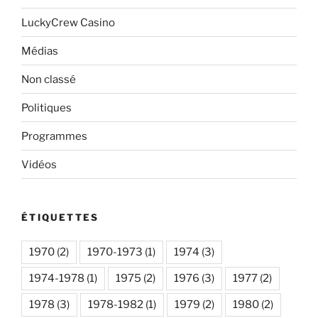
LuckyCrew Casino
Médias
Non classé
Politiques
Programmes
Vidéos
ÉTIQUETTES
1970
(2)
1970-1973
(1)
1974
(3)
1974-1978
(1)
1975
(2)
1976
(3)
1977
(2)
1978
(3)
1978-1982
(1)
1979
(2)
1980
(2)