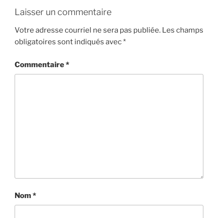
Laisser un commentaire
Votre adresse courriel ne sera pas publiée.
Les champs
obligatoires sont indiqués avec
*
Commentaire
*
Nom
*