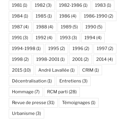
1981
(1)
1982
(3)
1982-1986
(1)
1983
(1)
1984
(1)
1985
(1)
1986
(4)
1986-1990
(2)
1987
(4)
1988
(4)
1989
(5)
1990
(5)
1991
(3)
1992
(4)
1993
(3)
1994
(4)
1994-1998
(1)
1995
(2)
1996
(2)
1997
(2)
1998
(2)
1998-2001
(1)
2001
(2)
2014
(4)
2015
(10)
André Lavallée
(1)
CRIM
(1)
Décentralisation
(1)
Entretiens
(3)
Hommage
(7)
RCM parti
(28)
Revue de presse
(31)
Témoignages
(1)
Urbanisme
(3)