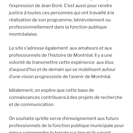
l’expression de Jean Doré. C’est aussi pour rendre
justice à toutes ces personnes qui ont travaillé à la
réalisation de son programme, bénévolement ou
professionnellement dans la fonction publique
montréalaise.
Le site s’adresse également aux amateurs et aux
professionnels de l’histoire de Montréal. Il y a une
volonté de transmettre cette expérience aux élus
d’aujourd’hui et de demain qui se mobilisent autour
d’une vision progressiste de l’avenir de Montréal.
Idéalement, on espère que cette base de
connaissances contribuera à des projets de recherche
et de communication.
On souhaite qu’elle serve d’enseignement aux futurs
professionnels de la fonction publique municipale pour
mieux comprendre le terrain sur lequel ils seront