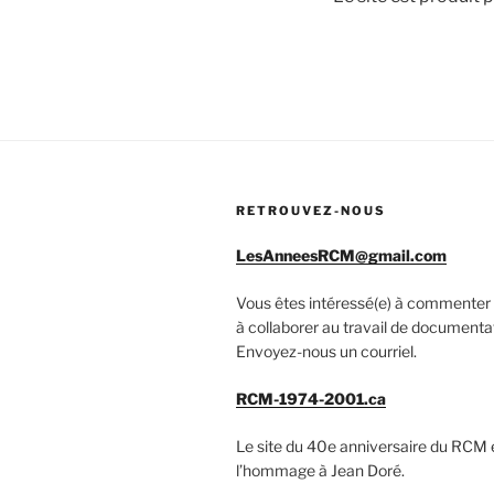
RETROUVEZ-NOUS
LesAnneesRCM@gmail.com
Vous êtes intéressé(e) à commenter 
à collaborer au travail de documenta
Envoyez-nous un courriel.
RCM-1974-2001.ca
Le site du 40e anniversaire du RCM 
l’hommage à Jean Doré.