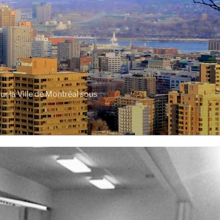
r la Ville de Montréal sous